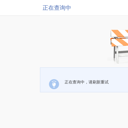
正在查询中
正在查询中，请刷新重试