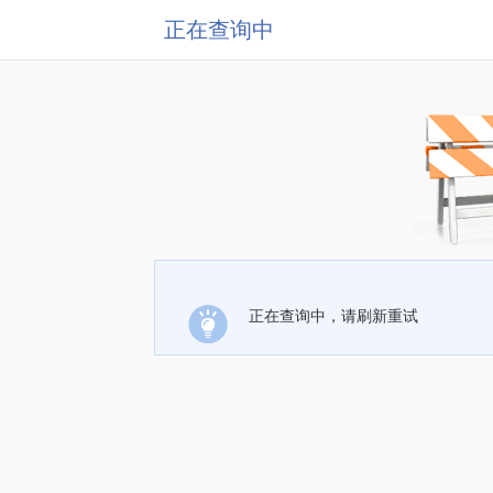
正在查询中
正在查询中，请刷新重试