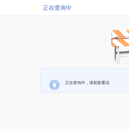
正在查询中
正在查询中，请刷新重试