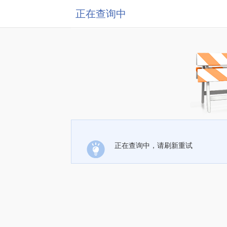
正在查询中
正在查询中，请刷新重试