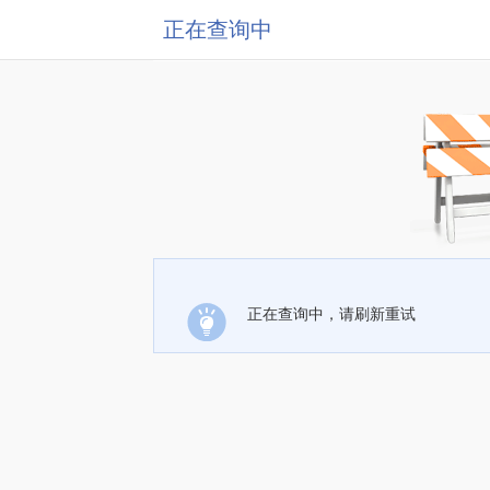
正在查询中
正在查询中，请刷新重试