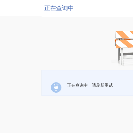
正在查询中
正在查询中，请刷新重试